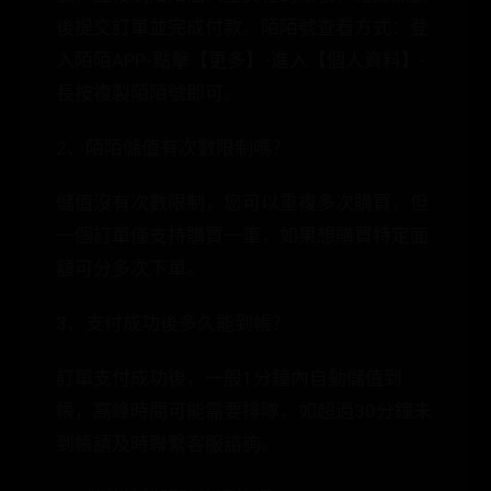
後提交訂單並完成付款。陌陌號查看方式：登
入陌陌APP-點擊【更多】-進入【個人資料】-
長按複製陌陌號即可。
2、陌陌儲值有次數限制嗎？
儲值沒有次數限制，您可以重複多次購買，但
一個訂單僅支持購買一筆，如果想購買特定面
額可分多次下單。
3、支付成功後多久能到帳？
訂單支付成功後，一般1分鐘內自動儲值到
帳，高峰時間可能需要排隊，如超過30分鐘未
到帳請及時聯繫客服諮詢。