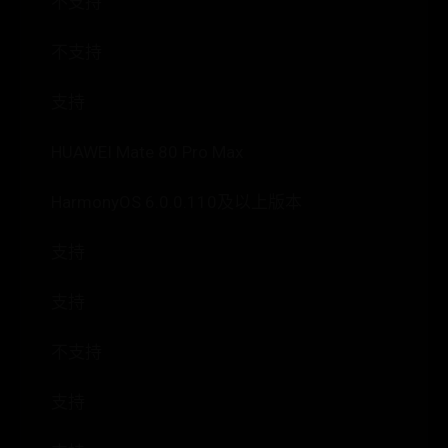
不支持
不支持
支持
HUAWEI Mate 80 Pro Max
HarmonyOS 6.0.0.110及以上版本
支持
支持
不支持
支持