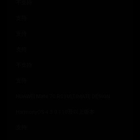
不支持
支持
支持
支持
不支持
支持
HUAWEI Mate 70 RS | ULTIMATE DESIGN
HarmonyOS 4.3.0.110及以上版本
支持