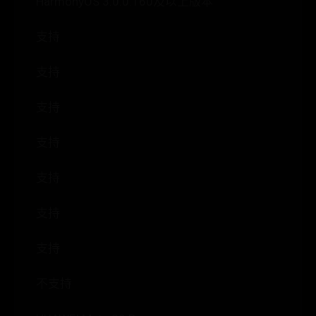
HarmonyOS 3.0.0.160及以上版本
支持
支持
支持
支持
支持
支持
支持
不支持