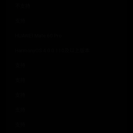
不支持
支持
HUAWEI Mate 60 Pro
HarmonyOS 4.0.0.110及以上版本
支持
支持
支持
支持
支持