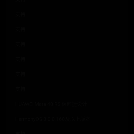
支持
支持
支持
支持
支持
支持
HUAWEI Mate 40 RS 保时捷设计
HarmonyOS 3.0.0.160及以上版本