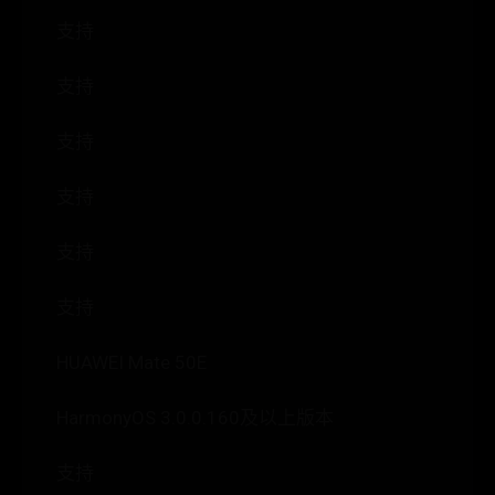
支持
支持
支持
支持
支持
支持
HUAWEI Mate 50E
HarmonyOS 3.0.0.160及以上版本
支持