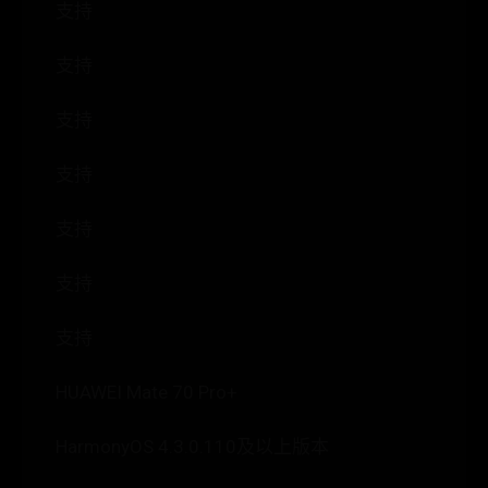
支持
支持
支持
支持
支持
支持
支持
HUAWEI Mate 70 Pro+
HarmonyOS 4.3.0.110及以上版本