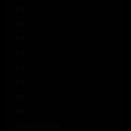
支持
支持
支持
支持
支持
支持
支持
支持
HUAWEI Mate 50 Pro