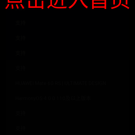
支持
支持
支持
支持
支持
HUAWEI Mate 60 RS | ULTIMATE DESIGN
HarmonyOS 4.0.0.110及以上版本
支持
支持