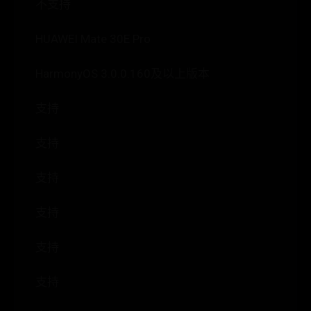
不支持
HUAWEI Mate 30E Pro
HarmonyOS 3.0.0.160及以上版本
支持
支持
支持
支持
支持
支持