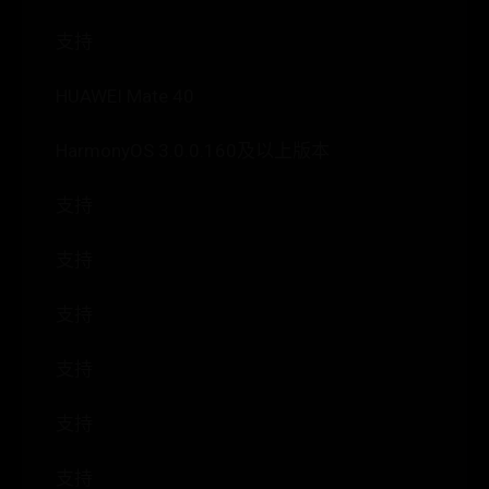
支持
HUAWEI Mate 40
HarmonyOS 3.0.0.160及以上版本
支持
支持
支持
支持
支持
支持