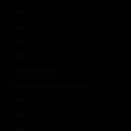
支持
支持
支持
支持
HUAWEI Mate 40E
HarmonyOS 3.0.0.160及以上版本
支持
支持
支持