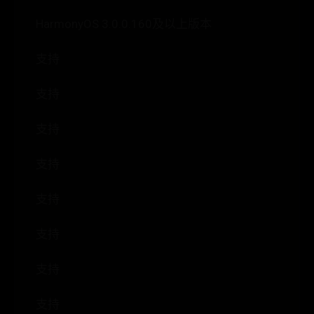
HarmonyOS 3.0.0.160及以上版本
支持
支持
支持
支持
支持
支持
支持
支持