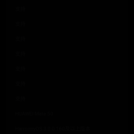
支持
支持
支持
支持
支持
支持
支持
HUAWEI Mate 50
HarmonyOS 3.0.0.160及以上版本