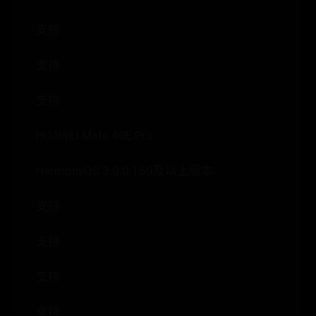
支持
支持
支持
HUAWEI Mate 40E Pro
HarmonyOS 3.0.0.160及以上版本
支持
支持
支持
支持