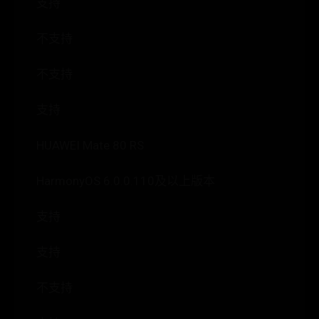
支持
不支持
不支持
支持
HUAWEI Mate 80 RS
HarmonyOS 6.0.0.110及以上版本
支持
支持
不支持