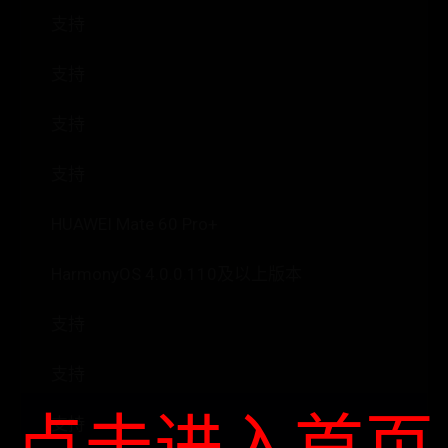
支持
支持
支持
支持
HUAWEI Mate 60 Pro+
HarmonyOS 4.0.0.110及以上版本
支持
支持
点击进入首页
支持