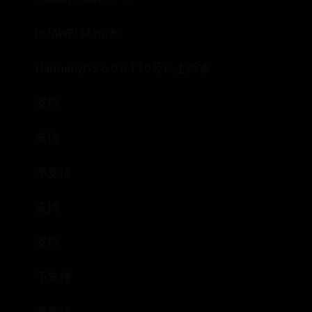
HUAWEI Mate 80
HarmonyOS 6.0.0.110及以上版本
支持
支持
不支持
支持
支持
不支持