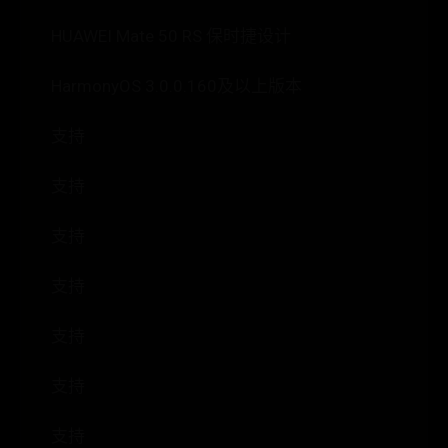
HUAWEI Mate 50 RS 保时捷设计
HarmonyOS 3.0.0.160及以上版本
支持
支持
支持
支持
支持
支持
支持