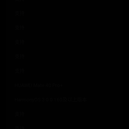
支持
支持
支持
支持
支持
HUAWEI Mate 40 Pro+
HarmonyOS 3.0.0.160及以上版本
支持
支持