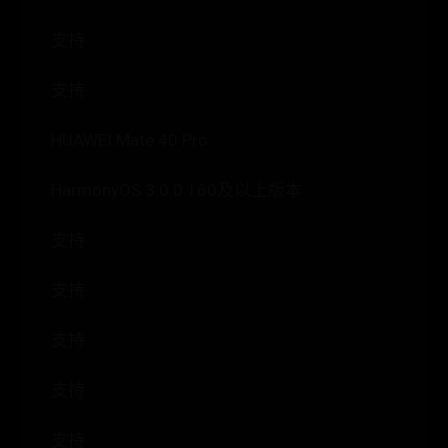
支持
支持
HUAWEI Mate 40 Pro
HarmonyOS 3.0.0.160及以上版本
支持
支持
支持
支持
支持