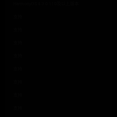
HarmonyOS 4.3.0.110及以上版本
支持
支持
支持
支持
支持
支持
支持
支持