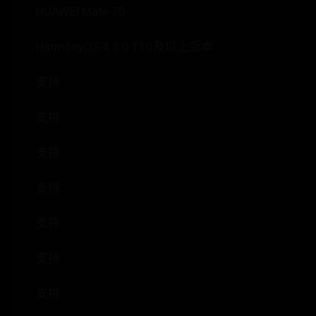
HUAWEI Mate 70
HarmonyOS 4.3.0.110及以上版本
支持
支持
支持
支持
支持
支持
支持