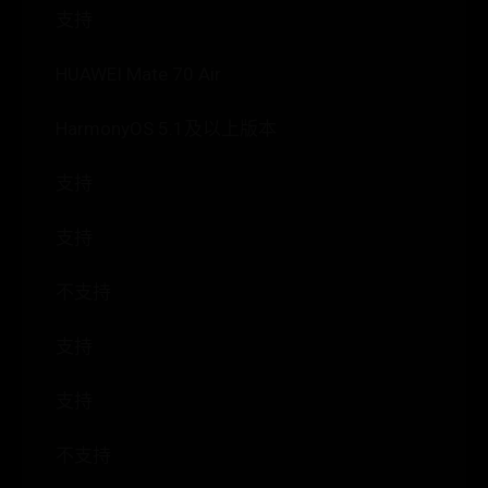
支持
HUAWEI Mate 70 Air
HarmonyOS 5.1及以上版本
支持
支持
不支持
支持
支持
不支持