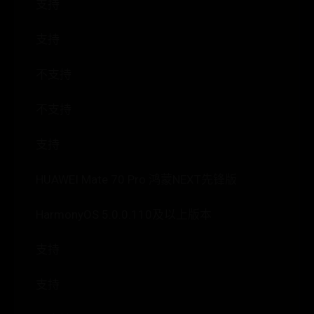
支持
支持
不支持
不支持
支持
HUAWEI Mate 70 Pro 鸿蒙NEXT先锋版
HarmonyOS 5.0.0.110及以上版本
支持
支持