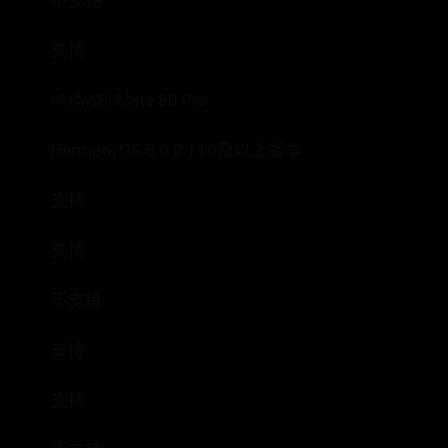
不支持
支持
HUAWEI Mate 80 Pro
HarmonyOS 6.0.0.110及以上版本
支持
支持
不支持
支持
支持