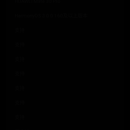
HUAWEI Mate 30 Pro
HarmonyOS 3.0.0.160及以上版本
支持
支持
支持
支持
支持
支持
支持