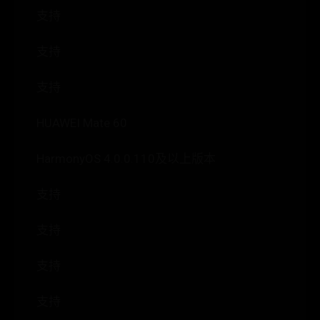
支持
支持
支持
HUAWEI Mate 60
HarmonyOS 4.0.0.110及以上版本
支持
支持
支持
支持