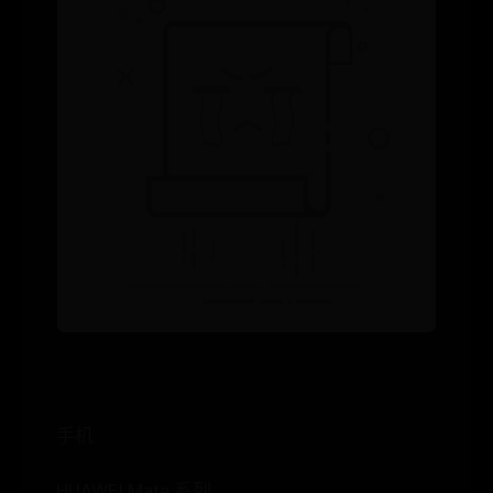
手机
HUAWEI Mate 系列