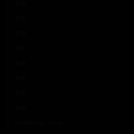
支持
支持
支持
支持
支持
支持
支持
支持
HUAWEI Mate 70 Pro