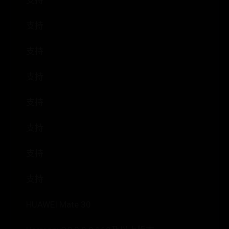
支持
支持
支持
支持
支持
支持
支持
支持
HUAWEI Mate 30