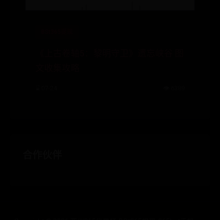
BSt365提现
《上古卷轴5：黎明守卫》遗忘峡谷 图
文收集攻略
⌛ 07-24
👁️ 6389
合作伙伴