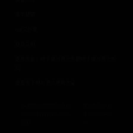
金币项链
mp三件套
胜负之役
更多内容：地下城与勇士专题地下城与勇士论
坛
查看地下城与勇士攻略大全
← 巴西vs墨西哥竞彩比
西瓜品种十大
分预测 精彩对决，胜负
排行榜和产地
难料
→