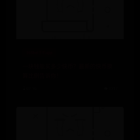
365bet手机app
一块钱能买多少快币？最新的快币换
算比例告诉你！
⌛ 07-10
👁️ 1317