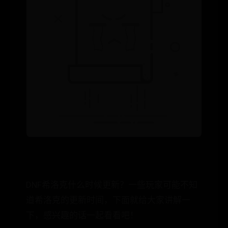
DNF希洛克什么时候更新？一些玩家可能不知
道希洛克的更新时间，下面就给大家讲解一
下，感兴趣的话一起看看吧！