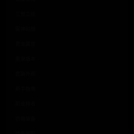
三觉立绘
雾神贴膜
青龙属性
重泉版本
套装外观
新手指南
职业排名
奶爸装备
装备刷取