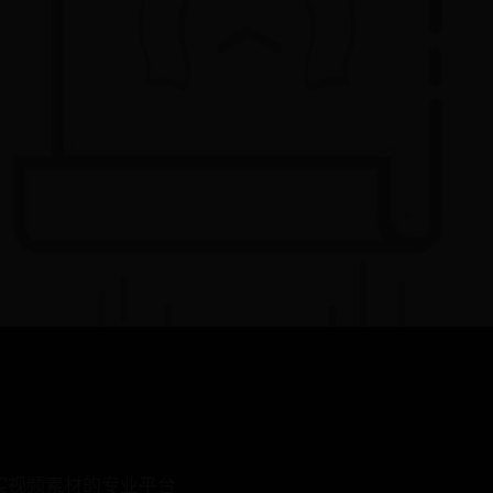
现实视频素材的专业平台