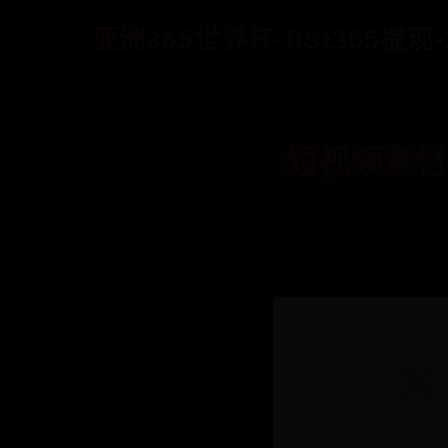
亚洲365世界杯-BSt365提现-
短视频素材