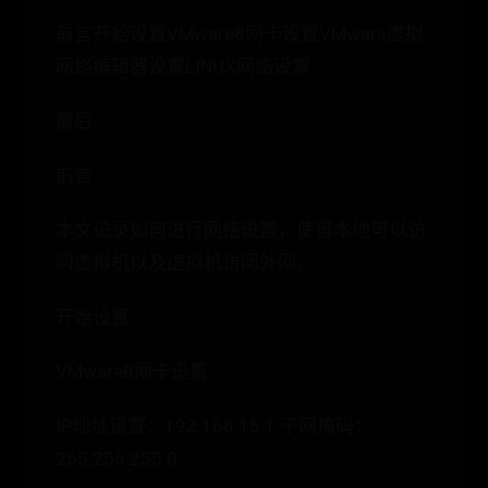
前言开始设置VMware8网卡设置VMware虚拟
网络编辑器设置LINUX网络设置
最后
前言
本文记录如何进行网络设置，使得本地可以访
问虚拟机以及虚拟机访问外网。
开始设置
VMware8网卡设置
IP地址设置：192.168.15.1 子网掩码：
255.255.255.0