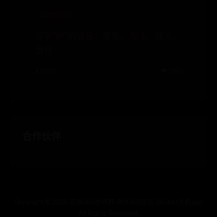
BSt365提现
汉字“卹”的读音、意思、用法、释义、
造句
⌛ 07-05
👁️ 1625
合作伙伴
Copyright ©
2026
亚洲365世界杯-BSt365提现-365bet手机app
All Rights Reserved.