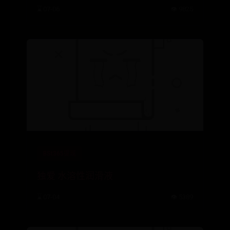
⌛ 07-06
👁️ 9825
BSt365提现
独爱 水溶性润滑液
⌛ 07-04
👁️ 5389