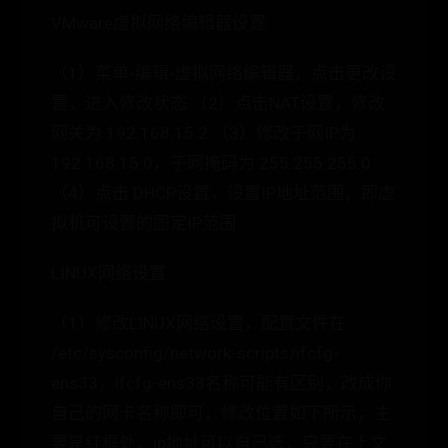
VMware虚拟网络编辑器设置
（1）菜单-编辑-虚拟网络编辑器，点击更改设
置，进入修改状态 （2）点击NAT设置，修改
网关为 192.168.15.2 （3）修改子网IP为
192.168.15.0，子网掩码为 255.255.255.0
（4）点击 DHCP设置，设置IP地址范围，即虚
拟机可设置的固定IP范围
LINUX网络设置
（1）修改LINUX网络设置，配置文件在
/etc/sysconfig/network-scripts/ifcfg-
ens33，ifcfg-ens33名称可能有区别，改成你
自己的网卡名称即可，修改位置如下所示，主
要是红框处，ip地址可以自己选，只要在上文