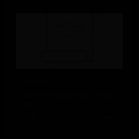
亚洲365世界杯
云南为什么叫做“彩云之南”？还七彩斑
斓的？
⌛ 07-02
👁️ 8242