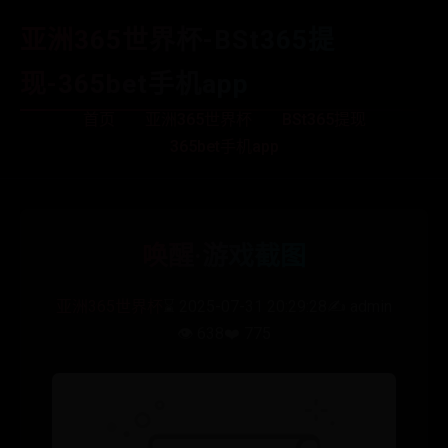
亚洲365世界杯-BSt365提
现-365bet手机app
首页
亚洲365世界杯
BSt365提现
365bet手机app
唤醒·游戏截图
亚洲365世界杯
⌛ 2025-07-31 20:29:28
✍️ admin
👁️ 638
❤️ 775