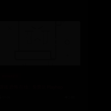
BSt365提现
游戏 恐怖 在线：免费玩 Playhop
⌛ 07-04
👁️ 2482