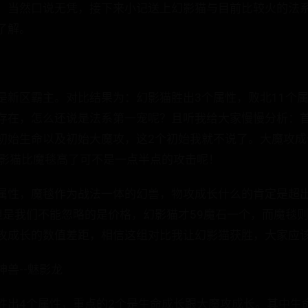
，当然口说无凭，接下来小记送上幻影猫与目前比较火的法
了解。
是新区霸主。对比结果为：幻影猫胜出3个属性，败北11个
存在，怎么还说是法系第一宠呢？且听我给大家慢慢分析：
初始生命以及初始大魔攻，这2个初始我就不说了。大魔攻成长
幻影猫比魔毯高了可不是一点半点的攻击呢！
属性，魔毯作为战法一体的幻兽，物攻成长什么的肯定是超
是我们不能忽略的是价格，幻影猫才59魔石一个，而魔毯则是
攻成长的数值差距，相信这组对比我让幻影猫获胜，大家应
兽--魅影龙
出4个属性，重点的2个是生命成长跟大魔攻成长。其中生命成