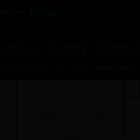
365bet手机app
首页
亚
，压倒圣女，盖过魔毯，法系第一
亚洲365世界杯
⌛ 2025-07-16 04:27:48
✍️ admin
👁️ 942
❤️ 474