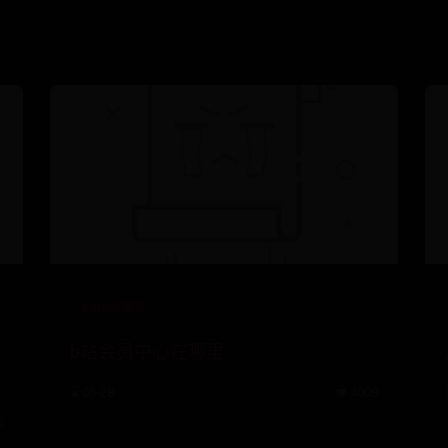
BSt365提现
复
b站会员中心在哪里
⌛ 06-28
👁️ 4008
6