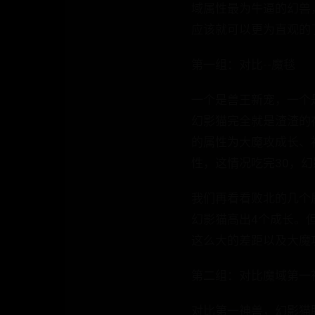
域属性最为牛逼的幻兽
应该就可以更为直观的
第一组：对比--魔毯
一个是兽王新宠，一个
幻影猫完全就是渣渣的
的属性为大魔攻成长、
性，这情况吃完30，
我们再看看败北的几个
幻影猫高出4个成长。但
这么大的差距以及大魔
第二组：对比魔域第一神
对比第一神兽，幻影猫胜