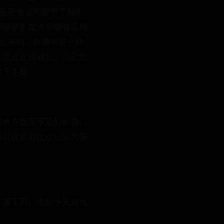
长完完全全的是甩了魅影
使得魅影龙大后期有着相
算出来的。就魔攻这一块
。因此这组对比，小记给
这个主题。
成长方面是不及幻影猫，
所以这组对比小记认为获
不落下风，但是今天对比