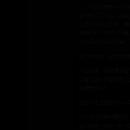
性，大魔攻成长胜出7
龙两条街都不止。但是
当恐怖的成长空间。但
我想说胜出的是幻影猫
出的获胜者是幻影猫，
第三组对比：对比魔域新
对比结果，紫凤跟魔毯
但是论其的价值完完全
胜者是紫凤！
最后一组也是压轴的一组
圣女可以说是目前的第
我们的兽王新宠可就不