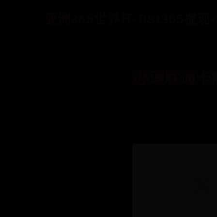
亚洲365世界杯-BSt365提现-
办理联通卡