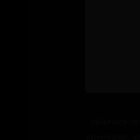
一张联通卡要花多少钱
手机卡套餐选得好，每月